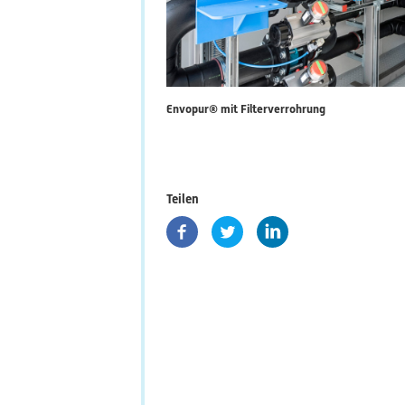
Envopur® mit Filterverrohrung
Teilen