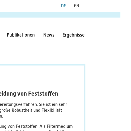
Publikationen
News
Ergebnisse
eidung von Feststoffen
ereitungsverfahren. Sie ist ein sehr
große Robustheit und Flexibilität
n.
nung von Feststoffen. Als Filtermedium