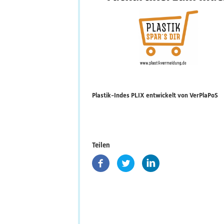
Plastik-Indes PLIX entwickelt von VerPlaPoS
Teilen